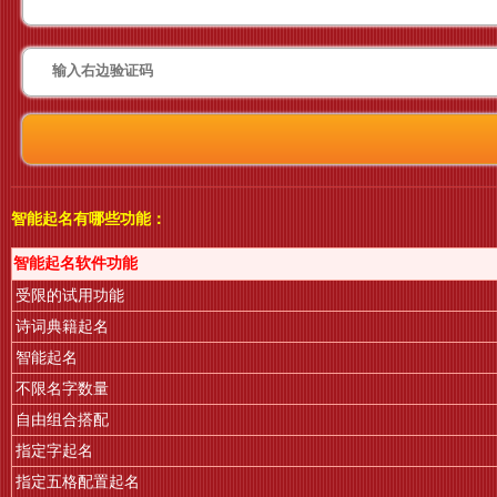
智能起名有哪些功能：
智能起名软件功能
受限的试用功能
诗词典籍起名
智能起名
不限名字数量
自由组合搭配
指定字起名
指定五格配置起名