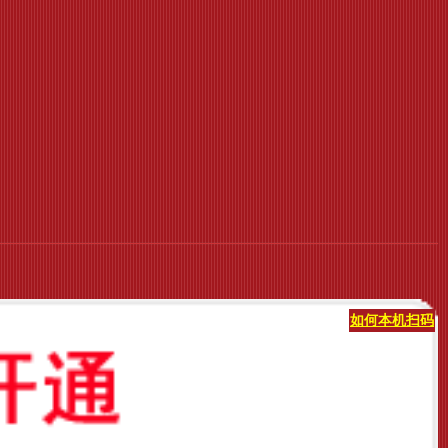
如何本机扫码