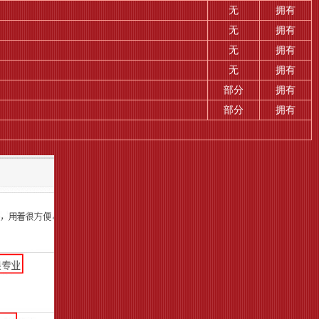
无
拥有
无
拥有
无
拥有
无
拥有
部分
拥有
部分
拥有