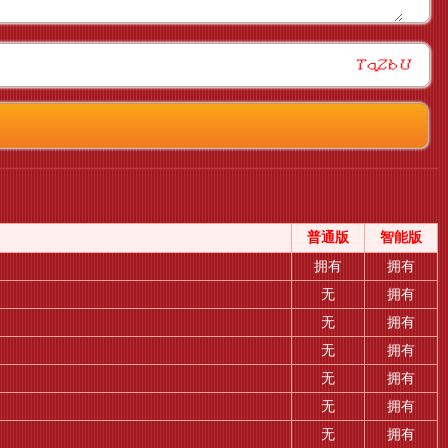
普通版
智能版
拥有
拥有
无
拥有
无
拥有
无
拥有
无
拥有
无
拥有
无
拥有