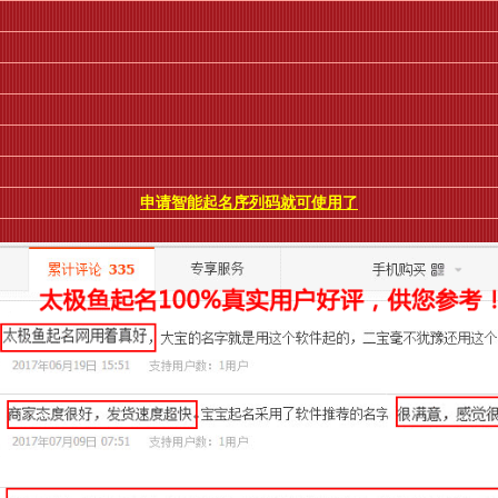
申请智能起名序列码就可使用了