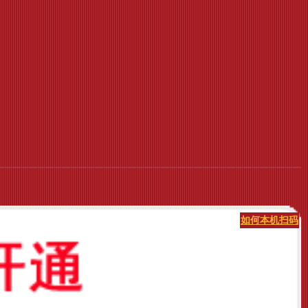
如何本机扫码