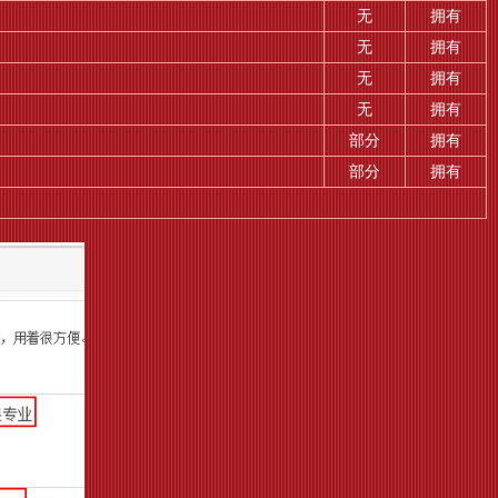
无
拥有
无
拥有
无
拥有
无
拥有
部分
拥有
部分
拥有