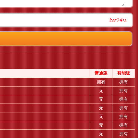
普通版
智能版
拥有
拥有
无
拥有
无
拥有
无
拥有
无
拥有
无
拥有
无
拥有