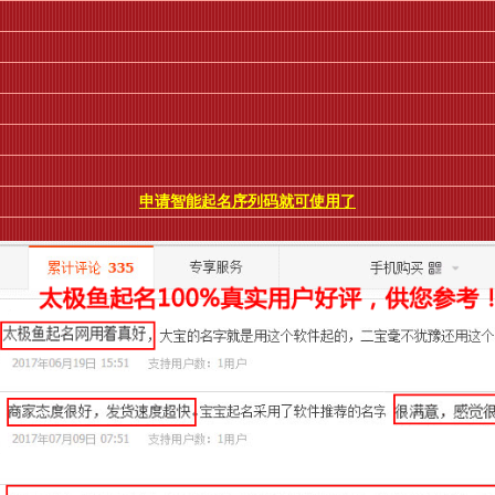
申请智能起名序列码就可使用了