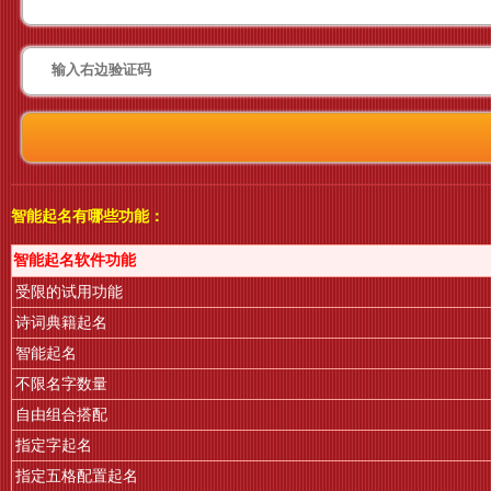
智能起名有哪些功能：
智能起名软件功能
受限的试用功能
诗词典籍起名
智能起名
不限名字数量
自由组合搭配
指定字起名
指定五格配置起名