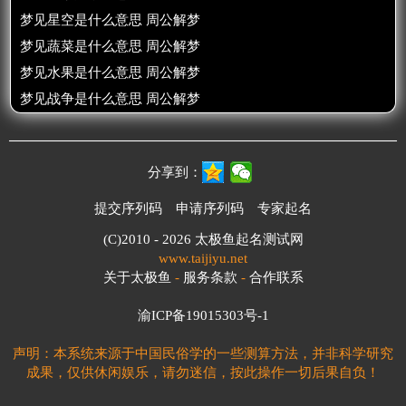
梦见星空是什么意思 周公解梦
梦见蔬菜是什么意思 周公解梦
梦见水果是什么意思 周公解梦
梦见战争是什么意思 周公解梦
分享到：
提交序列码
申请序列码
专家起名
(C)2010 - 2026
太极鱼起名测试网
www.taijiyu.net
关于太极鱼
-
服务条款
-
合作联系
渝ICP备19015303号-1
声明：本系统来源于中国民俗学的一些测算方法，并非科学研究
成果，仅供休闲娱乐，请勿迷信，按此操作一切后果自负！