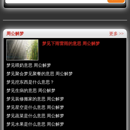
周公解梦
更多 >>
梦见下雨雷雨的意思 周公解梦
梦见喂奶意思 周公解梦
梦见聚会梦见聚餐的意思 周公解梦
梦见挖东西是什么意思？
梦见生病的意思 周公解梦
梦见装修搬家的意思 周公解梦
梦见星空是什么意思 周公解梦
梦见蔬菜是什么意思 周公解梦
梦见水果是什么意思 周公解梦