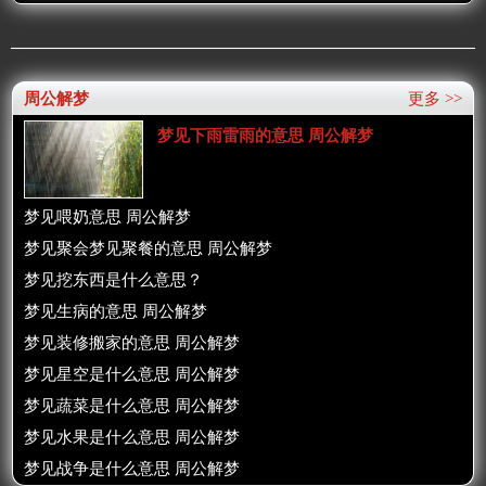
周公解梦
更多 >>
梦见下雨雷雨的意思 周公解梦
梦见喂奶意思 周公解梦
梦见聚会梦见聚餐的意思 周公解梦
梦见挖东西是什么意思？
梦见生病的意思 周公解梦
梦见装修搬家的意思 周公解梦
梦见星空是什么意思 周公解梦
梦见蔬菜是什么意思 周公解梦
梦见水果是什么意思 周公解梦
梦见战争是什么意思 周公解梦