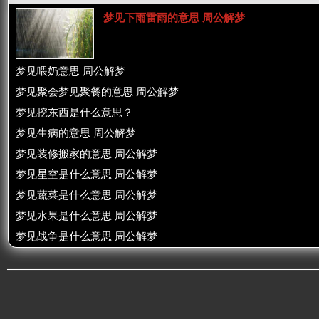
梦见下雨雷雨的意思 周公解梦
梦见喂奶意思 周公解梦
梦见聚会梦见聚餐的意思 周公解梦
梦见挖东西是什么意思？
梦见生病的意思 周公解梦
梦见装修搬家的意思 周公解梦
梦见星空是什么意思 周公解梦
梦见蔬菜是什么意思 周公解梦
梦见水果是什么意思 周公解梦
梦见战争是什么意思 周公解梦