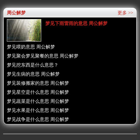
周公解梦
更多 >>
梦见下雨雷雨的意思 周公解梦
梦见喂奶意思 周公解梦
梦见聚会梦见聚餐的意思 周公解梦
梦见挖东西是什么意思？
梦见生病的意思 周公解梦
梦见装修搬家的意思 周公解梦
梦见星空是什么意思 周公解梦
梦见蔬菜是什么意思 周公解梦
梦见水果是什么意思 周公解梦
梦见战争是什么意思 周公解梦