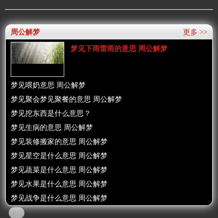
周公解梦
更多 >>
梦见下雨雷雨的意思 周公解梦
梦见喂奶意思 周公解梦
梦见聚会梦见聚餐的意思 周公解梦
梦见挖东西是什么意思？
梦见生病的意思 周公解梦
梦见装修搬家的意思 周公解梦
梦见星空是什么意思 周公解梦
梦见蔬菜是什么意思 周公解梦
梦见水果是什么意思 周公解梦
梦见战争是什么意思 周公解梦