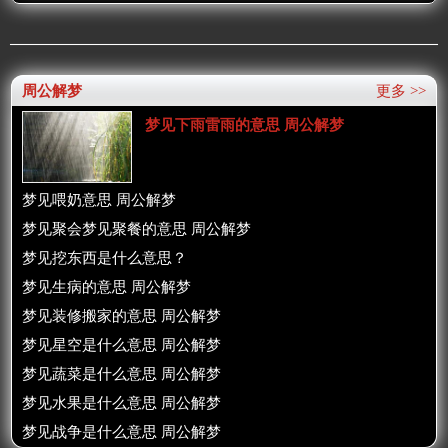
周公解梦
更多 >>
梦见下雨雷雨的意思 周公解梦
梦见喂奶意思 周公解梦
梦见聚会梦见聚餐的意思 周公解梦
梦见挖东西是什么意思？
梦见生病的意思 周公解梦
梦见装修搬家的意思 周公解梦
梦见星空是什么意思 周公解梦
梦见蔬菜是什么意思 周公解梦
梦见水果是什么意思 周公解梦
梦见战争是什么意思 周公解梦