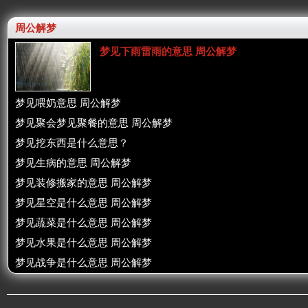
周公解梦
梦见下雨雷雨的意思 周公解梦
梦见喂奶意思 周公解梦
梦见聚会梦见聚餐的意思 周公解梦
梦见挖东西是什么意思？
梦见生病的意思 周公解梦
梦见装修搬家的意思 周公解梦
梦见星空是什么意思 周公解梦
梦见蔬菜是什么意思 周公解梦
梦见水果是什么意思 周公解梦
梦见战争是什么意思 周公解梦