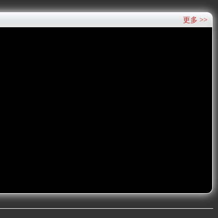
更多 >>