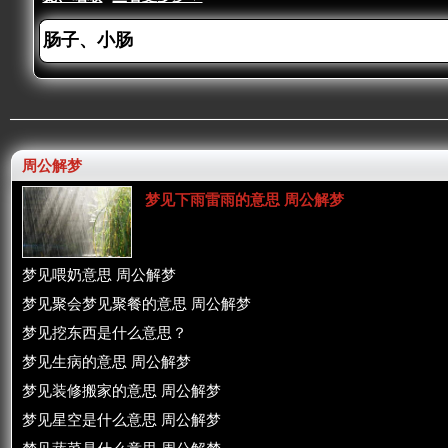
周公解梦
梦见下雨雷雨的意思 周公解梦
梦见喂奶意思 周公解梦
梦见聚会梦见聚餐的意思 周公解梦
梦见挖东西是什么意思？
梦见生病的意思 周公解梦
梦见装修搬家的意思 周公解梦
梦见星空是什么意思 周公解梦