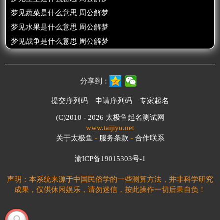
梦见蔬菜是什么意思 周公解梦
梦见水果是什么意思 周公解梦
梦见战争是什么意思 周公解梦
分享到：
提交序列码
申请序列码
专家起名
(C)2010 - 2026
太极鱼起名测试网
www.taijiyu.net
关于太极鱼
-
服务条款
-
合作联系
渝ICP备19015303号-1
声明：本系统来源于中国民俗学的一些测算方法，并非科学研究
成果，仅供休闲娱乐，请勿迷信，按此操作一切后果自负！