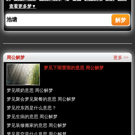
查看更多梦▼
周公解梦
更多 >>
梦见下雨雷雨的意思 周公解梦
梦见喂奶意思 周公解梦
梦见聚会梦见聚餐的意思 周公解梦
梦见挖东西是什么意思？
梦见生病的意思 周公解梦
梦见装修搬家的意思 周公解梦
梦见星空是什么意思 周公解梦