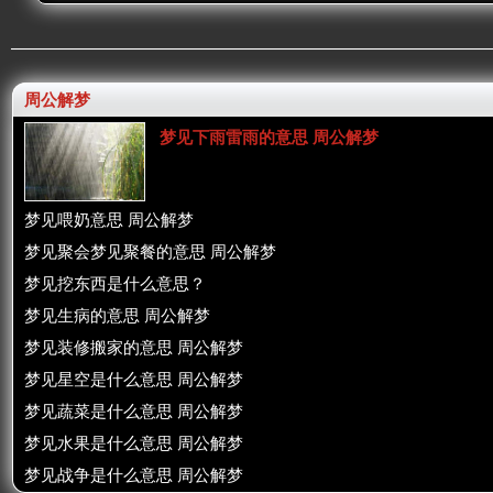
周公解梦
梦见下雨雷雨的意思 周公解梦
梦见喂奶意思 周公解梦
梦见聚会梦见聚餐的意思 周公解梦
梦见挖东西是什么意思？
梦见生病的意思 周公解梦
梦见装修搬家的意思 周公解梦
梦见星空是什么意思 周公解梦
梦见蔬菜是什么意思 周公解梦
梦见水果是什么意思 周公解梦
梦见战争是什么意思 周公解梦