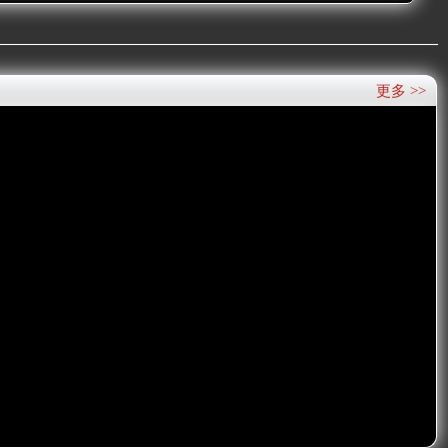
更多 >>