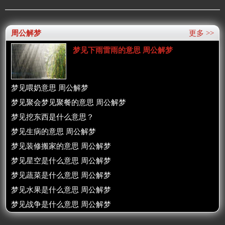
周公解梦
更多 >>
梦见下雨雷雨的意思 周公解梦
梦见喂奶意思 周公解梦
梦见聚会梦见聚餐的意思 周公解梦
梦见挖东西是什么意思？
梦见生病的意思 周公解梦
梦见装修搬家的意思 周公解梦
梦见星空是什么意思 周公解梦
梦见蔬菜是什么意思 周公解梦
梦见水果是什么意思 周公解梦
梦见战争是什么意思 周公解梦