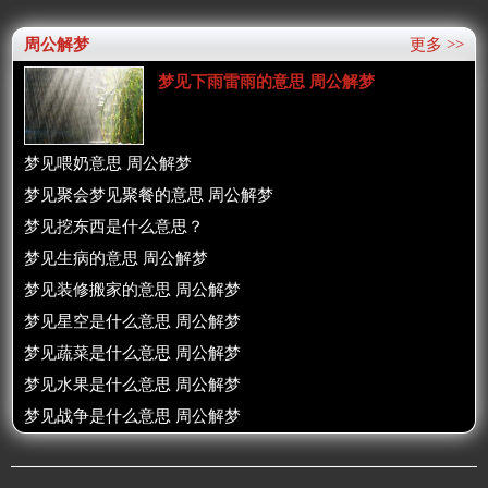
周公解梦
更多 >>
梦见下雨雷雨的意思 周公解梦
梦见喂奶意思 周公解梦
梦见聚会梦见聚餐的意思 周公解梦
梦见挖东西是什么意思？
梦见生病的意思 周公解梦
梦见装修搬家的意思 周公解梦
梦见星空是什么意思 周公解梦
梦见蔬菜是什么意思 周公解梦
梦见水果是什么意思 周公解梦
梦见战争是什么意思 周公解梦