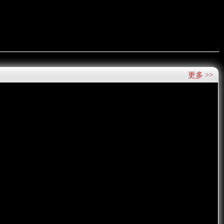
更多 >>