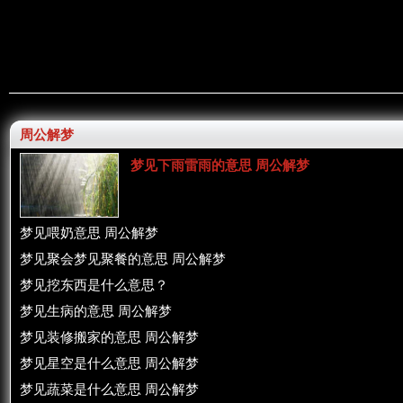
周公解梦
梦见下雨雷雨的意思 周公解梦
梦见喂奶意思 周公解梦
梦见聚会梦见聚餐的意思 周公解梦
梦见挖东西是什么意思？
梦见生病的意思 周公解梦
梦见装修搬家的意思 周公解梦
梦见星空是什么意思 周公解梦
梦见蔬菜是什么意思 周公解梦