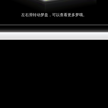
左右滑转动梦盘，可以查看更多梦哦。