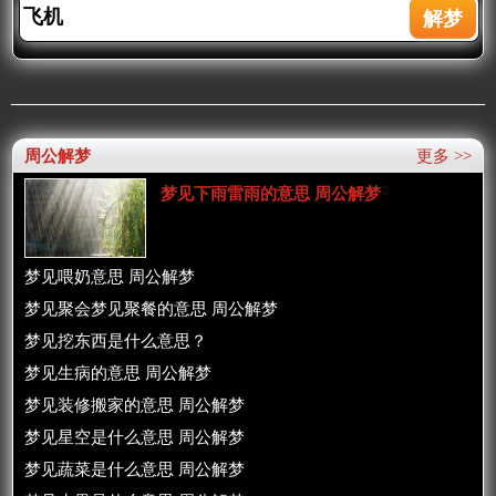
周公解梦
更多 >>
梦见下雨雷雨的意思 周公解梦
梦见喂奶意思 周公解梦
梦见聚会梦见聚餐的意思 周公解梦
梦见挖东西是什么意思？
梦见生病的意思 周公解梦
梦见装修搬家的意思 周公解梦
梦见星空是什么意思 周公解梦
梦见蔬菜是什么意思 周公解梦