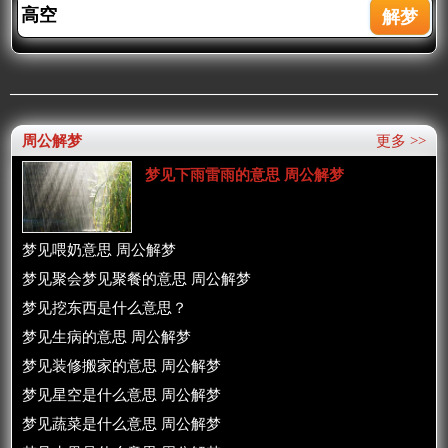
周公解梦
更多 >>
梦见下雨雷雨的意思 周公解梦
梦见喂奶意思 周公解梦
梦见聚会梦见聚餐的意思 周公解梦
梦见挖东西是什么意思？
梦见生病的意思 周公解梦
梦见装修搬家的意思 周公解梦
梦见星空是什么意思 周公解梦
梦见蔬菜是什么意思 周公解梦