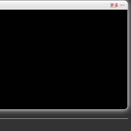
更多 >>