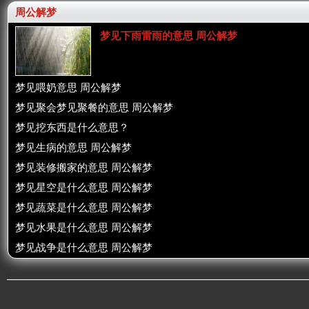
周公解梦
梦见下雨雷雨的意思 周公解梦
梦见喂奶意思 周公解梦
梦见聚会梦见聚餐的意思 周公解梦
梦见挖东西是什么意思？
梦见生病的意思 周公解梦
梦见装修搬家的意思 周公解梦
梦见星空是什么意思 周公解梦
梦见蔬菜是什么意思 周公解梦
梦见水果是什么意思 周公解梦
梦见战争是什么意思 周公解梦