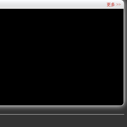
更多 >>