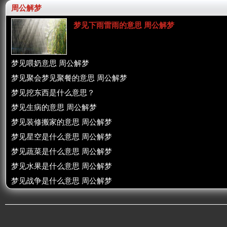
周公解梦
梦见下雨雷雨的意思 周公解梦
梦见喂奶意思 周公解梦
梦见聚会梦见聚餐的意思 周公解梦
梦见挖东西是什么意思？
梦见生病的意思 周公解梦
梦见装修搬家的意思 周公解梦
梦见星空是什么意思 周公解梦
梦见蔬菜是什么意思 周公解梦
梦见水果是什么意思 周公解梦
梦见战争是什么意思 周公解梦