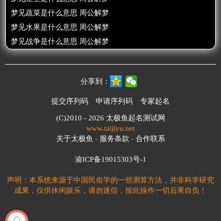
梦见蔬菜是什么意思 周公解梦
梦见水果是什么意思 周公解梦
梦见战争是什么意思 周公解梦
分享到：
提交序列码
申请序列码
专家起名
(C)2010 - 2026
太极鱼起名测试网
www.taijiyu.net
关于太极鱼
-
服务条款
-
合作联系
渝ICP备19015303号-1
声明：本系统来源于中国民俗学的一些测算方法，并非科学研究
成果，仅供休闲娱乐，请勿迷信，按此操作一切后果自负！