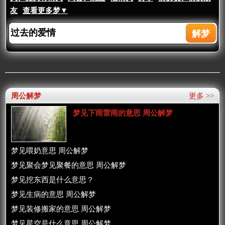
友
查看更多梦▼
周公解梦
更多 >>
梦见下雨雷雨的意思 周公解梦
梦见喂奶意思 周公解梦
梦见聚会梦见聚餐的意思 周公解梦
梦见挖东西是什么意思？
梦见生病的意思 周公解梦
梦见装修搬家的意思 周公解梦
梦见星空是什么意思 周公解梦