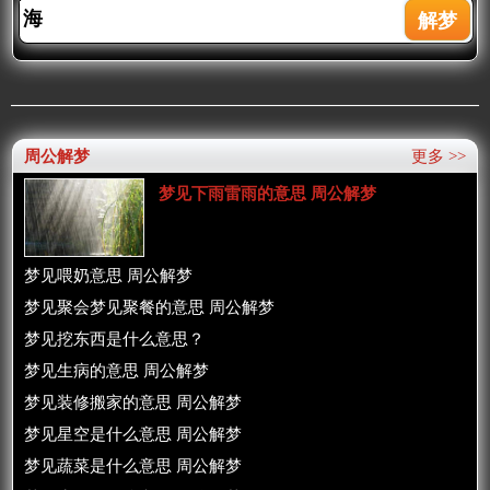
周公解梦
更多 >>
梦见下雨雷雨的意思 周公解梦
梦见喂奶意思 周公解梦
梦见聚会梦见聚餐的意思 周公解梦
梦见挖东西是什么意思？
梦见生病的意思 周公解梦
梦见装修搬家的意思 周公解梦
梦见星空是什么意思 周公解梦
梦见蔬菜是什么意思 周公解梦