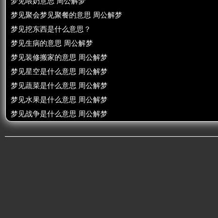
梦见喂奶意思 周公解梦
梦见聚会梦见聚餐的意思 周公解梦
梦见挖东西是什么意思？
梦见生病的意思 周公解梦
梦见装修搬家的意思 周公解梦
梦见星空是什么意思 周公解梦
梦见蔬菜是什么意思 周公解梦
梦见水果是什么意思 周公解梦
梦见战争是什么意思 周公解梦