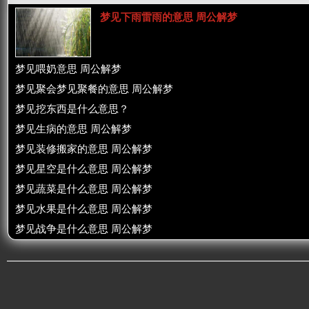
梦见下雨雷雨的意思 周公解梦
梦见喂奶意思 周公解梦
梦见聚会梦见聚餐的意思 周公解梦
梦见挖东西是什么意思？
梦见生病的意思 周公解梦
梦见装修搬家的意思 周公解梦
梦见星空是什么意思 周公解梦
梦见蔬菜是什么意思 周公解梦
梦见水果是什么意思 周公解梦
梦见战争是什么意思 周公解梦