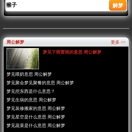
周公解梦
更多 >>
梦见下雨雷雨的意思 周公解梦
梦见喂奶意思 周公解梦
梦见聚会梦见聚餐的意思 周公解梦
梦见挖东西是什么意思？
梦见生病的意思 周公解梦
梦见装修搬家的意思 周公解梦
梦见星空是什么意思 周公解梦
梦见蔬菜是什么意思 周公解梦