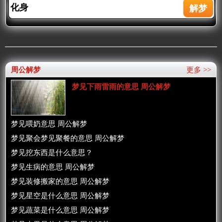
周公解梦
更多 >>
梦见下雨雷雨的意思 周公解梦
梦见喂奶意思 周公解梦
梦见聚会梦见聚餐的意思 周公解梦
梦见挖东西是什么意思？
梦见生病的意思 周公解梦
梦见装修搬家的意思 周公解梦
梦见星空是什么意思 周公解梦
梦见蔬菜是什么意思 周公解梦