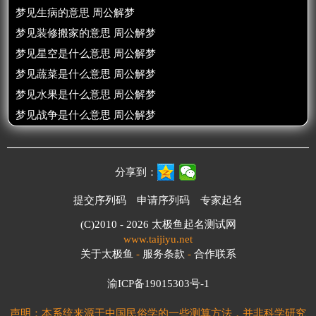
梦见生病的意思 周公解梦
梦见装修搬家的意思 周公解梦
梦见星空是什么意思 周公解梦
梦见蔬菜是什么意思 周公解梦
梦见水果是什么意思 周公解梦
梦见战争是什么意思 周公解梦
分享到：
提交序列码
申请序列码
专家起名
(C)2010 - 2026
太极鱼起名测试网
www.taijiyu.net
关于太极鱼
-
服务条款
-
合作联系
渝ICP备19015303号-1
声明：本系统来源于中国民俗学的一些测算方法，并非科学研究