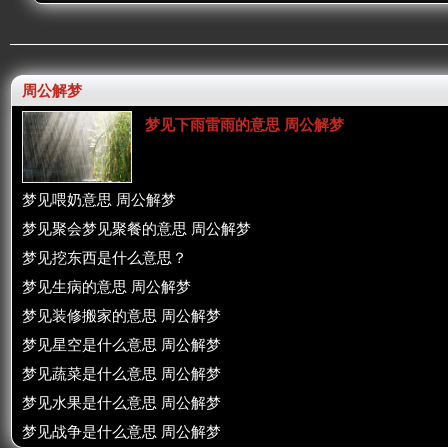
周公解梦
梦见下雨雷雨的意思 周公解梦
梦见喂奶意思 周公解梦
梦见聚会梦见聚餐的意思 周公解梦
梦见挖东西是什么意思？
梦见生病的意思 周公解梦
梦见装修搬家的意思 周公解梦
梦见星空是什么意思 周公解梦
梦见蔬菜是什么意思 周公解梦
梦见水果是什么意思 周公解梦
梦见战争是什么意思 周公解梦