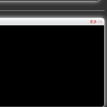
更多 >>