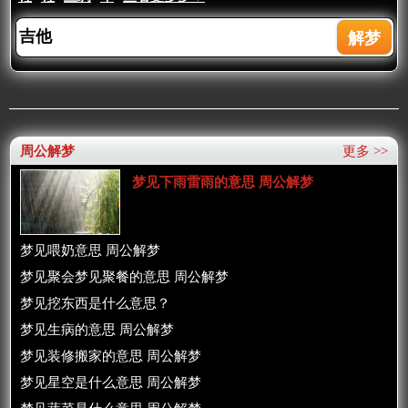
周公解梦
更多 >>
梦见下雨雷雨的意思 周公解梦
梦见喂奶意思 周公解梦
梦见聚会梦见聚餐的意思 周公解梦
梦见挖东西是什么意思？
梦见生病的意思 周公解梦
梦见装修搬家的意思 周公解梦
梦见星空是什么意思 周公解梦