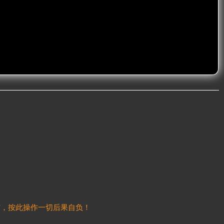
信，按此操作一切后果自负！