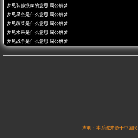
梦见装修搬家的意思 周公解梦
梦见星空是什么意思 周公解梦
梦见蔬菜是什么意思 周公解梦
梦见水果是什么意思 周公解梦
梦见战争是什么意思 周公解梦
声明：本系统来源于中国民