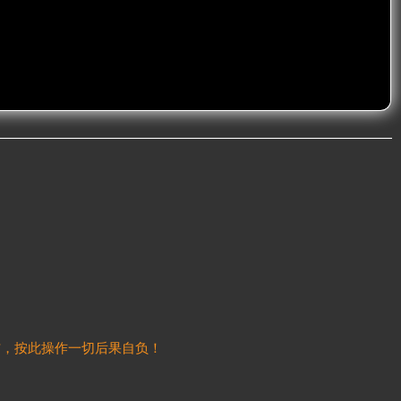
信，按此操作一切后果自负！