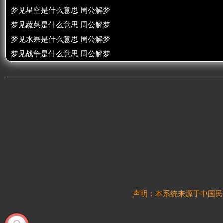
梦见星空是什么意思 周公解梦
梦见蔬菜是什么意思 周公解梦
梦见水果是什么意思 周公解梦
梦见战争是什么意思 周公解梦
声明：本系统来源于中国民