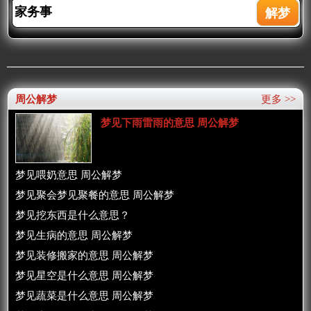
周公解梦
更多 >>
梦见下雨雷雨的意思 周公解梦
梦见喂奶意思 周公解梦
梦见聚会梦见聚餐的意思 周公解梦
梦见挖东西是什么意思？
梦见生病的意思 周公解梦
梦见装修搬家的意思 周公解梦
梦见星空是什么意思 周公解梦
梦见蔬菜是什么意思 周公解梦