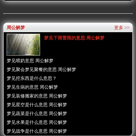
周公解梦
更多 >>
梦见下雨雷雨的意思 周公解梦
梦见喂奶意思 周公解梦
梦见聚会梦见聚餐的意思 周公解梦
梦见挖东西是什么意思？
梦见生病的意思 周公解梦
梦见装修搬家的意思 周公解梦
梦见星空是什么意思 周公解梦
梦见蔬菜是什么意思 周公解梦
梦见水果是什么意思 周公解梦
梦见战争是什么意思 周公解梦