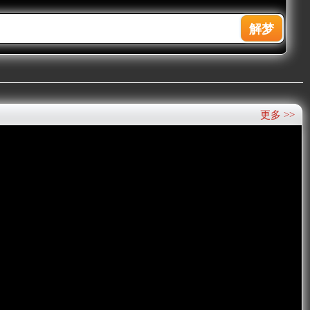
更多 >>