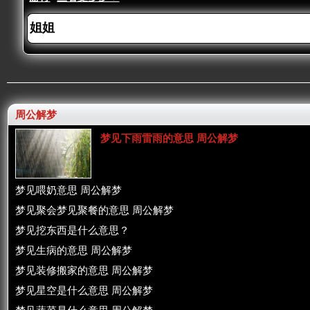
周公解梦
梦见下雨雷雨的意思 周公解梦
梦见喂奶意思 周公解梦
梦见聚会梦见聚餐的意思 周公解梦
梦见挖东西是什么意思？
梦见生病的意思 周公解梦
梦见装修搬家的意思 周公解梦
梦见星空是什么意思 周公解梦