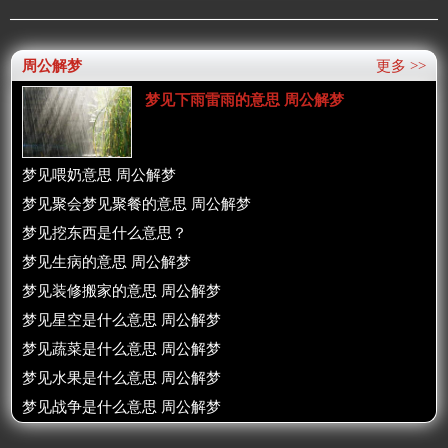
周公解梦
更多 >>
梦见下雨雷雨的意思 周公解梦
梦见喂奶意思 周公解梦
梦见聚会梦见聚餐的意思 周公解梦
梦见挖东西是什么意思？
梦见生病的意思 周公解梦
梦见装修搬家的意思 周公解梦
梦见星空是什么意思 周公解梦
梦见蔬菜是什么意思 周公解梦
梦见水果是什么意思 周公解梦
梦见战争是什么意思 周公解梦