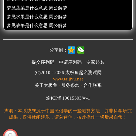
梦见蔬菜是什么意思 周公解梦
梦见水果是什么意思 周公解梦
梦见战争是什么意思 周公解梦
分享到：
提交序列码
申请序列码
专家起名
(C)2010 - 2026
太极鱼起名测试网
www.taijiyu.net
关于太极鱼
-
服务条款
-
合作联系
渝ICP备19015303号-1
声明：本系统来源于中国民俗学的一些测算方法，并非科学研究
成果，仅供休闲娱乐，请勿迷信，按此操作一切后果自负！