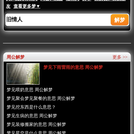
友
查看更多梦▼
周公解梦
更多 >>
梦见下雨雷雨的意思 周公解梦
梦见喂奶意思 周公解梦
梦见聚会梦见聚餐的意思 周公解梦
梦见挖东西是什么意思？
梦见生病的意思 周公解梦
梦见装修搬家的意思 周公解梦
梦见星空是什么意思 周公解梦