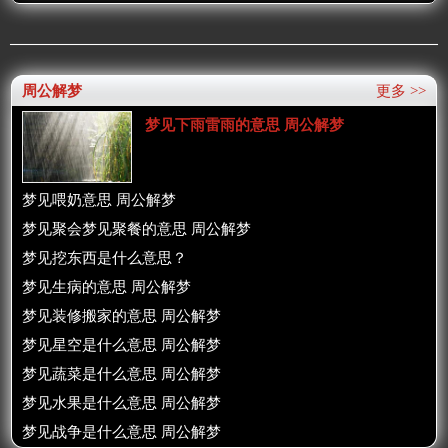
周公解梦
更多 >>
梦见下雨雷雨的意思 周公解梦
梦见喂奶意思 周公解梦
梦见聚会梦见聚餐的意思 周公解梦
梦见挖东西是什么意思？
梦见生病的意思 周公解梦
梦见装修搬家的意思 周公解梦
梦见星空是什么意思 周公解梦
梦见蔬菜是什么意思 周公解梦
梦见水果是什么意思 周公解梦
梦见战争是什么意思 周公解梦