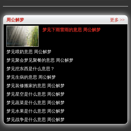
周公解梦
更多 >>
梦见下雨雷雨的意思 周公解梦
梦见喂奶意思 周公解梦
梦见聚会梦见聚餐的意思 周公解梦
梦见挖东西是什么意思？
梦见生病的意思 周公解梦
梦见装修搬家的意思 周公解梦
梦见星空是什么意思 周公解梦
梦见蔬菜是什么意思 周公解梦
梦见水果是什么意思 周公解梦
梦见战争是什么意思 周公解梦