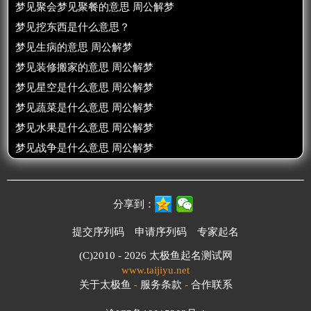
梦见聚会梦见聚餐的意思 周公解梦
梦见挖东西是什么意思？
梦见生病的意思 周公解梦
梦见装修搬家的意思 周公解梦
梦见星空是什么意思 周公解梦
梦见蔬菜是什么意思 周公解梦
梦见水果是什么意思 周公解梦
梦见战争是什么意思 周公解梦
分享到：
提交序列码
申请序列码
专家起名
(C)2010 - 2026
太极鱼起名测试网
www.taijiyu.net
关于太极鱼
-
服务条款
-
合作联系