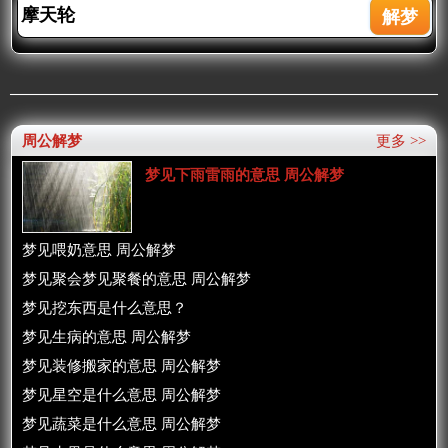
周公解梦
更多 >>
梦见下雨雷雨的意思 周公解梦
梦见喂奶意思 周公解梦
梦见聚会梦见聚餐的意思 周公解梦
梦见挖东西是什么意思？
梦见生病的意思 周公解梦
梦见装修搬家的意思 周公解梦
梦见星空是什么意思 周公解梦
梦见蔬菜是什么意思 周公解梦