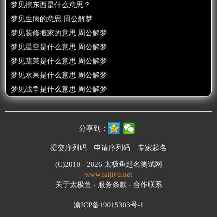
梦见挖东西是什么意思？
梦见生病的意思 周公解梦
梦见装修搬家的意思 周公解梦
梦见星空是什么意思 周公解梦
梦见蔬菜是什么意思 周公解梦
梦见水果是什么意思 周公解梦
梦见战争是什么意思 周公解梦
分享到：
提交序列码
申请序列码
专家起名
(C)2010 - 2026
太极鱼起名测试网
www.taijiyu.net
关于太极鱼
-
服务条款
-
合作联系
渝ICP备19015303号-1