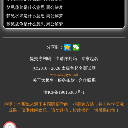
梦见蔬菜是什么意思 周公解梦
梦见水果是什么意思 周公解梦
梦见战争是什么意思 周公解梦
分享到：
提交序列码
申请序列码
专家起名
(C)2010 - 2026
太极鱼起名测试网
www.taijiyu.net
关于太极鱼
-
服务条款
-
合作联系
渝ICP备19015303号-1
声明：本系统来源于中国民俗学的一些测算方法，并非科学研究
成果，仅供休闲娱乐，请勿迷信，按此操作一切后果自负！