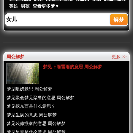
英雄
男孩
查看更多梦▼
周公解梦
更多 >>
梦见下雨雷雨的意思 周公解梦
梦见喂奶意思 周公解梦
梦见聚会梦见聚餐的意思 周公解梦
梦见挖东西是什么意思？
梦见生病的意思 周公解梦
梦见装修搬家的意思 周公解梦
梦见星空是什么意思 周公解梦