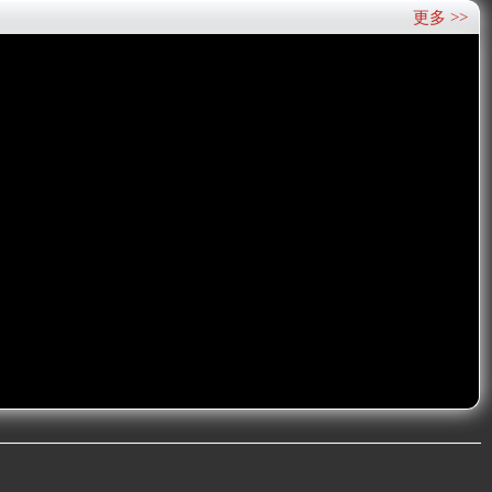
更多 >>