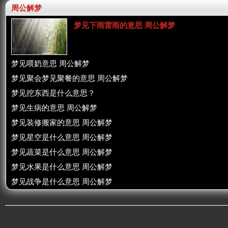
周公解梦
梦见下雨雷雨的意思 周公解梦
梦见喂奶意思 周公解梦
梦见聚会梦见聚餐的意思 周公解梦
梦见挖东西是什么意思？
梦见生病的意思 周公解梦
梦见装修搬家的意思 周公解梦
梦见星空是什么意思 周公解梦
梦见蔬菜是什么意思 周公解梦
梦见水果是什么意思 周公解梦
梦见战争是什么意思 周公解梦