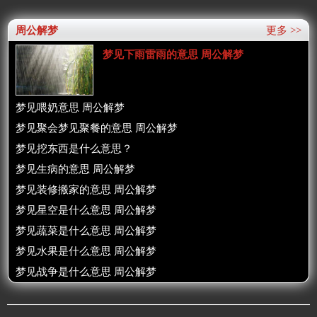
周公解梦
更多 >>
梦见下雨雷雨的意思 周公解梦
梦见喂奶意思 周公解梦
梦见聚会梦见聚餐的意思 周公解梦
梦见挖东西是什么意思？
梦见生病的意思 周公解梦
梦见装修搬家的意思 周公解梦
梦见星空是什么意思 周公解梦
梦见蔬菜是什么意思 周公解梦
梦见水果是什么意思 周公解梦
梦见战争是什么意思 周公解梦