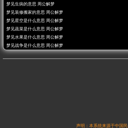
梦见生病的意思 周公解梦
梦见装修搬家的意思 周公解梦
梦见星空是什么意思 周公解梦
梦见蔬菜是什么意思 周公解梦
梦见水果是什么意思 周公解梦
梦见战争是什么意思 周公解梦
声明：本系统来源于中国民