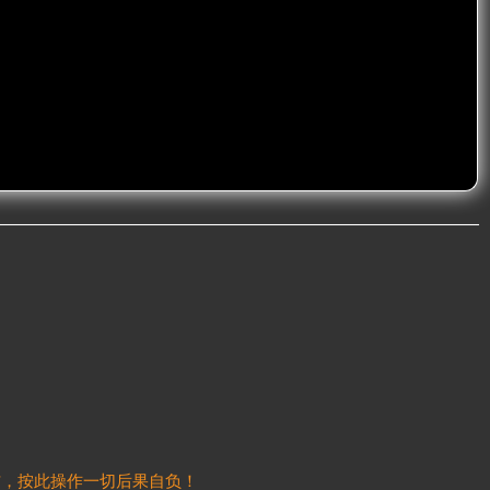
信，按此操作一切后果自负！