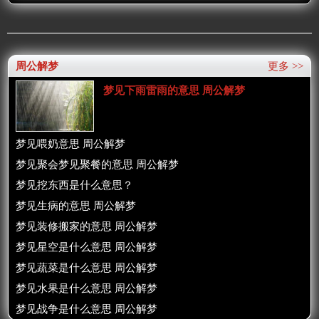
周公解梦
更多 >>
梦见下雨雷雨的意思 周公解梦
梦见喂奶意思 周公解梦
梦见聚会梦见聚餐的意思 周公解梦
梦见挖东西是什么意思？
梦见生病的意思 周公解梦
梦见装修搬家的意思 周公解梦
梦见星空是什么意思 周公解梦
梦见蔬菜是什么意思 周公解梦
梦见水果是什么意思 周公解梦
梦见战争是什么意思 周公解梦