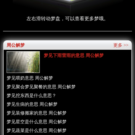
左右滑转动梦盘，可以查看更多梦哦。
周公解梦
更多 >>
梦见下雨雷雨的意思 周公解梦
梦见喂奶意思 周公解梦
梦见聚会梦见聚餐的意思 周公解梦
梦见挖东西是什么意思？
梦见生病的意思 周公解梦
梦见装修搬家的意思 周公解梦
梦见星空是什么意思 周公解梦
梦见蔬菜是什么意思 周公解梦