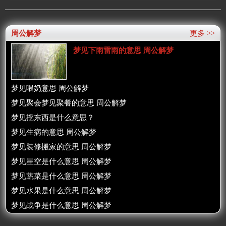
周公解梦
更多 >>
梦见下雨雷雨的意思 周公解梦
梦见喂奶意思 周公解梦
梦见聚会梦见聚餐的意思 周公解梦
梦见挖东西是什么意思？
梦见生病的意思 周公解梦
梦见装修搬家的意思 周公解梦
梦见星空是什么意思 周公解梦
梦见蔬菜是什么意思 周公解梦
梦见水果是什么意思 周公解梦
梦见战争是什么意思 周公解梦