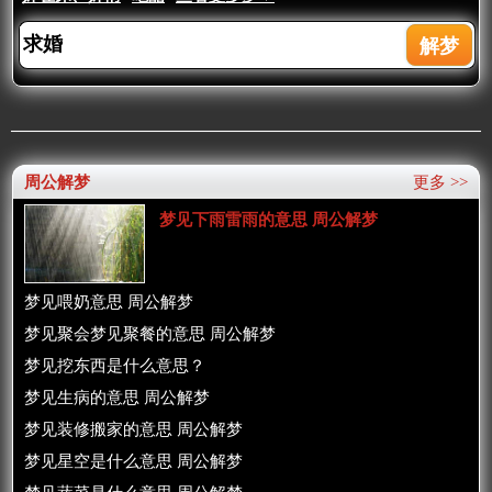
周公解梦
更多 >>
梦见下雨雷雨的意思 周公解梦
梦见喂奶意思 周公解梦
梦见聚会梦见聚餐的意思 周公解梦
梦见挖东西是什么意思？
梦见生病的意思 周公解梦
梦见装修搬家的意思 周公解梦
梦见星空是什么意思 周公解梦