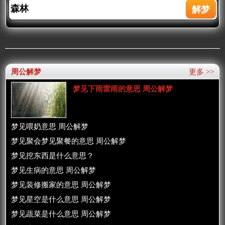
周公解梦
更多 >>
梦见下雨雷雨的意思 周公解梦
梦见喂奶意思 周公解梦
梦见聚会梦见聚餐的意思 周公解梦
梦见挖东西是什么意思？
梦见生病的意思 周公解梦
梦见装修搬家的意思 周公解梦
梦见星空是什么意思 周公解梦
梦见蔬菜是什么意思 周公解梦